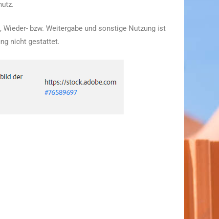
hutz.
g, Wieder- bzw. Weitergabe und sonstige Nutzung ist
ng nicht gestattet.