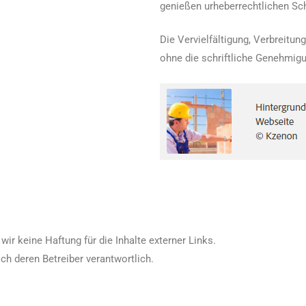
genießen urheberrechtlichen Sc
Die Vervielfältigung, Verbreitun
ohne die schriftliche Genehmigu
wir keine Haftung für die Inhalte externer Links.
ich deren Betreiber verantwortlich.